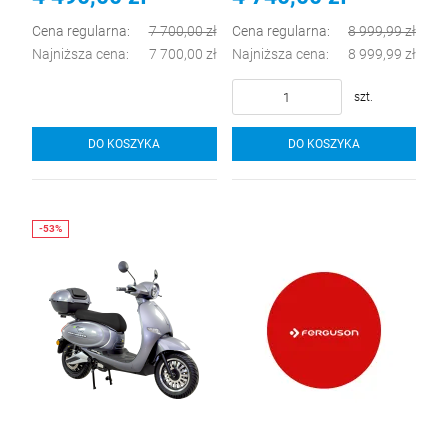
Cena regularna:
7 700,00 zł
Cena regularna:
8 999,99 zł
Najniższa cena:
7 700,00 zł
Najniższa cena:
8 999,99 zł
szt.
DO KOSZYKA
DO KOSZYKA