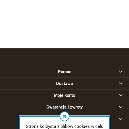
Pomoc
Dostawa
Moje konto
Gwarancja i zwroty
O firmie
Strona korzysta z plików cookies w celu