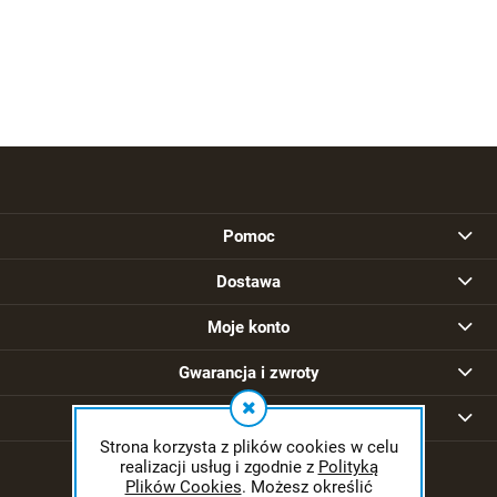
Pomoc
Dostawa
Moje konto
Gwarancja i zwroty
O firmie
Strona korzysta z plików cookies w celu
realizacji usług i zgodnie z
Polityką
Plików Cookies
. Możesz określić