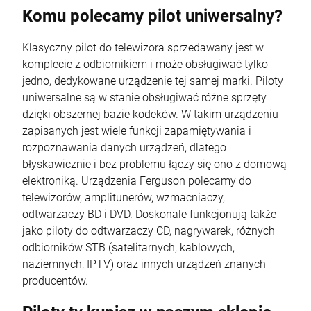
Komu polecamy pilot uniwersalny?
Klasyczny pilot do telewizora sprzedawany jest w
komplecie z odbiornikiem i może obsługiwać tylko
jedno, dedykowane urządzenie tej samej marki. Piloty
uniwersalne są w stanie obsługiwać różne sprzęty
dzięki obszernej bazie kodeków. W takim urządzeniu
zapisanych jest wiele funkcji zapamiętywania i
rozpoznawania danych urządzeń, dlatego
błyskawicznie i bez problemu łączy się ono z domową
elektroniką. Urządzenia Ferguson polecamy do
telewizorów, amplitunerów, wzmacniaczy,
odtwarzaczy BD i DVD. Doskonale funkcjonują także
jako piloty do odtwarzaczy CD, nagrywarek, różnych
odbiorników STB (satelitarnych, kablowych,
naziemnych, IPTV) oraz innych urządzeń znanych
producentów.