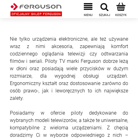
Nie tylko urządzenia elektroniczne, ale też używane
wraz z nimi akcesoria, zapewniają komfort
codziennego oglądania telewizji czy odtwarzania
filmów i seriali. Piloty TV marki Ferguson dobrze leżą
w dłoni oraz posiadają wiele przycisków w dużym
rozmiarze, dla wygodnej obsługi urządzeń.
Ergonomiczny kształt oraz dostosowanie zarówno do
osób prawo-, jak i leworęcznych to ich największe
zalety.
Posiadamy w ofercie piloty dedykowane do
wybranych modeli telewizorów, a także te uniwersalne,
kompatybilne z wieloma urządzeniami. Z chęcią
doradzimy Ci w wyborze odpowiedniego z nich –