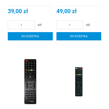
39,00 zł
49,00 zł
szt.
szt.
DO KOSZYKA
DO KOSZYKA