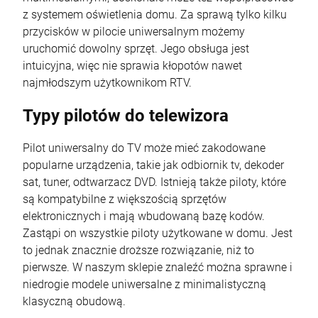
z systemem oświetlenia domu. Za sprawą tylko kilku
przycisków w pilocie uniwersalnym możemy
uruchomić dowolny sprzęt. Jego obsługa jest
intuicyjna, więc nie sprawia kłopotów nawet
najmłodszym użytkownikom RTV.
Typy pilotów do telewizora
Pilot uniwersalny do TV może mieć zakodowane
popularne urządzenia, takie jak odbiornik tv, dekoder
sat, tuner, odtwarzacz DVD. Istnieją także piloty, które
są kompatybilne z większością sprzętów
elektronicznych i mają wbudowaną bazę kodów.
Zastąpi on wszystkie piloty użytkowane w domu. Jest
to jednak znacznie droższe rozwiązanie, niż to
pierwsze. W naszym sklepie znaleźć można sprawne i
niedrogie modele uniwersalne z minimalistyczną
klasyczną obudową.