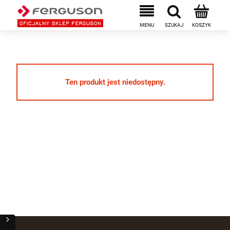
Ten produkt jest niedostępny.