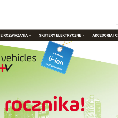
NE ROZWIĄZANIA
SKUTERY ELEKTRYCZNE
AKCESORIA I C